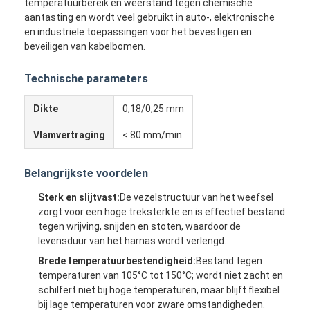
temperatuurbereik en weerstand tegen chemische
aantasting en wordt veel gebruikt in auto-, elektronische
en industriële toepassingen voor het bevestigen en
beveiligen van kabelbomen.
Technische parameters
Dikte
0,18/0,25 mm
Vlamvertraging
< 80 mm/min
Belangrijkste voordelen
Sterk en slijtvast:
De vezelstructuur van het weefsel
zorgt voor een hoge treksterkte en is effectief bestand
tegen wrijving, snijden en stoten, waardoor de
levensduur van het harnas wordt verlengd.
Brede temperatuurbestendigheid:
Bestand tegen
temperaturen van 105°C tot 150°C; wordt niet zacht en
schilfert niet bij hoge temperaturen, maar blijft flexibel
bij lage temperaturen voor zware omstandigheden.