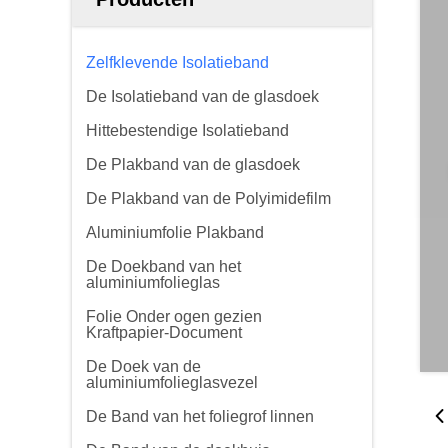
Zelfklevende Isolatieband
De Isolatieband van de glasdoek
Hittebestendige Isolatieband
De Plakband van de glasdoek
De Plakband van de Polyimidefilm
Aluminiumfolie Plakband
De Doekband van het
aluminiumfolieglas
Folie Onder ogen gezien
Kraftpapier-Document
De Doek van de
aluminiumfolieglasvezel
De Band van het foliegrof linnen