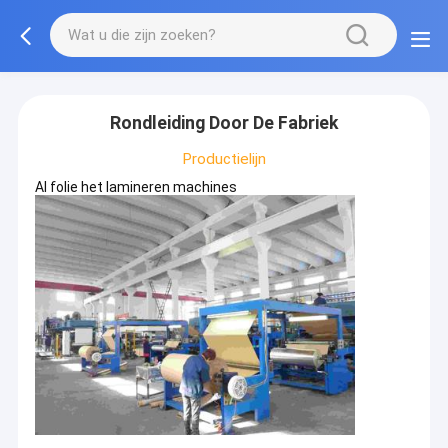
Rondleiding Door De Fabriek
Productielijn
Al folie het lamineren machines