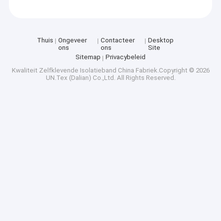
Thuis
Ongeveer
Contacteer
Desktop
ons
ons
Site
Sitemap
Privacybeleid
Kwaliteit
Zelfklevende Isolatieband
China Fabriek.Copyright © 2026
UN.Tex (Dalian) Co.,Ltd. All Rights Reserved.