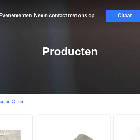
Evenementen
Neem contact met ons op
Citaat
Producten
ucten Online