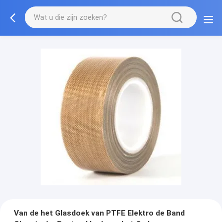
Van de het Glasdoek van PTFE Elektro de Band