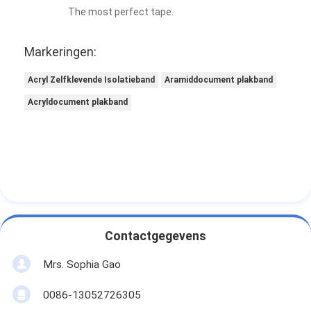
The most perfect tape.
Markeringen:
Acryl Zelfklevende Isolatieband
Aramiddocument plakband
Acryldocument plakband
Contactgegevens
Mrs. Sophia Gao
0086-13052726305