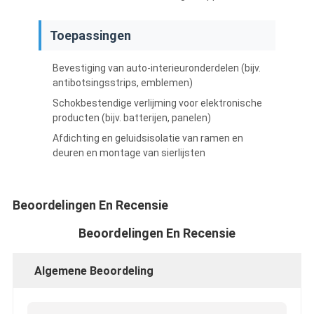
Toepassingen
Bevestiging van auto-interieuronderdelen (bijv.
antibotsingsstrips, emblemen)
Schokbestendige verlijming voor elektronische
producten (bijv. batterijen, panelen)
Afdichting en geluidsisolatie van ramen en
deuren en montage van sierlijsten
Beoordelingen En Recensie
Beoordelingen En Recensie
Huis
Producten
Algemene Beoordeling
Ongeveer ons