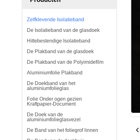
Zelfklevende Isolatieband
De Isolatieband van de glasdoek
Hittebestendige Isolatieband
De Plakband van de glasdoek
De Plakband van de Polyimidefilm
Aluminiumfolie Plakband
De Doekband van het
aluminiumfolieglas
Folie Onder ogen gezien
Kraftpapier-Document
De Doek van de
aluminiumfolieglasvezel
De Band van het foliegrof linnen