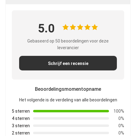
5.0
Gebaseerd op 50 beoordelingen voor deze
leverancier
Schrijf een recensie
Beoordelingsmomentopname
Het volgende is de verdeling van alle beoordelingen
5 sterren
100%
4 sterren
0%
3 sterren
0%
2 sterren
0%