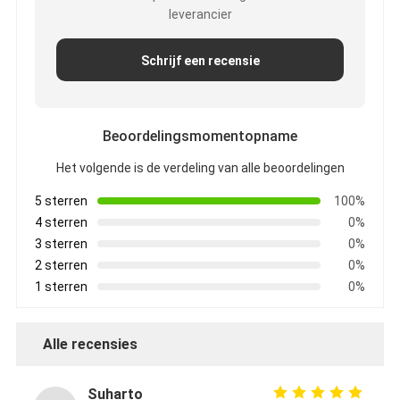
leverancier
Schrijf een recensie
Beoordelingsmomentopname
Het volgende is de verdeling van alle beoordelingen
5 sterren
100%
4 sterren
0%
3 sterren
0%
2 sterren
0%
1 sterren
0%
Alle recensies
Suharto