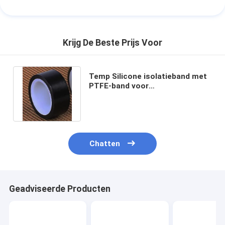
Krijg De Beste Prijs Voor
Temp Silicone isolatieband met
PTFE-band voor
hittebestendigheid
Chatten
Geadviseerde Producten