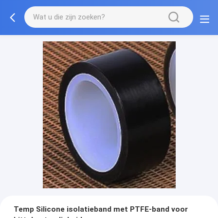
Temp Silicone isolatieband met PTFE-band voor