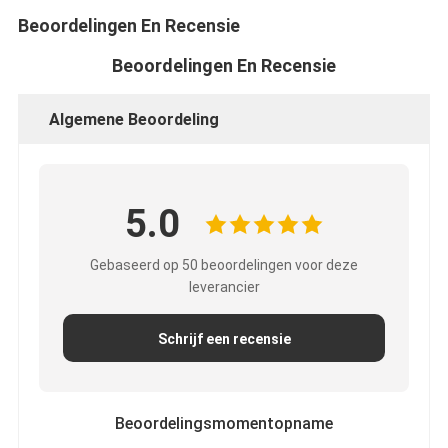
Beoordelingen En Recensie
Beoordelingen En Recensie
Algemene Beoordeling
5.0
Gebaseerd op 50 beoordelingen voor deze
leverancier
Schrijf een recensie
Beoordelingsmomentopname