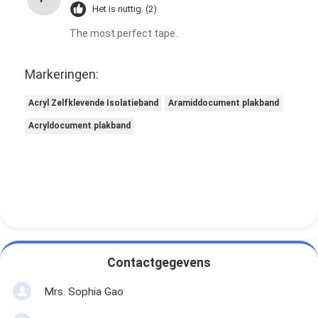
Het is nuttig. (2)
The most perfect tape.
Markeringen:
Acryl Zelfklevende Isolatieband
Aramiddocument plakband
Acryldocument plakband
Contactgegevens
Mrs. Sophia Gao