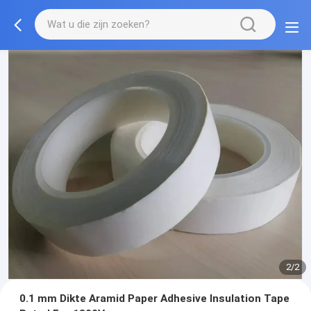
2/2
0.1 mm Dikte Aramid Paper Adhesive Insulation Tape