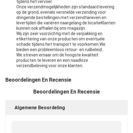
tijdens het vervoer.
Onze verzendmogelijkheden zijn standaard levering
op de grond, evenals versnelde verzending voor
dringende bestellingen.met verzendtarieven en
levertijden die variëren naargelang de locatieKlanten
kunnen ook afhalen bij ons magazijn.
Wij zijn zeer voorzichtig met de verpakking en
etikettering van onze producten om eventuele
schade tijdens het transport te voorkomen.We
bieden een probleemloos retour- en ruilbeleid..
We streven ernaar om de hoogste kwaliteit
producten te leveren en een naadloze
verzendbeleving voor onze klanten.
Beoordelingen En Recensie
Beoordelingen En Recensie
Algemene Beoordeling