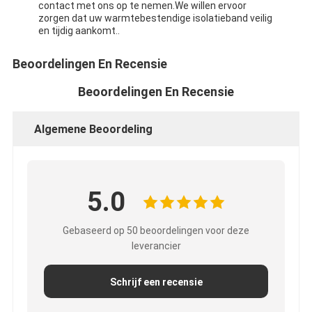
contact met ons op te nemen.We willen ervoor
zorgen dat uw warmtebestendige isolatieband veilig
en tijdig aankomt..
Beoordelingen En Recensie
Beoordelingen En Recensie
Algemene Beoordeling
5.0
Gebaseerd op 50 beoordelingen voor deze
leverancier
Schrijf een recensie