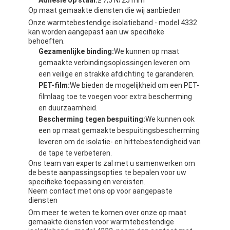
Op maat gemaakte diensten die wij aanbieden
Onze warmtebestendige isolatieband - model 4332
kan worden aangepast aan uw specifieke
behoeften.
Gezamenlijke binding:
We kunnen op maat
gemaakte verbindingsoplossingen leveren om
een veilige en strakke afdichting te garanderen.
PET-film:
We bieden de mogelijkheid om een PET-
filmlaag toe te voegen voor extra bescherming
en duurzaamheid.
Bescherming tegen bespuiting:
We kunnen ook
een op maat gemaakte bespuitingsbescherming
leveren om de isolatie- en hittebestendigheid van
de tape te verbeteren.
Ons team van experts zal met u samenwerken om
de beste aanpassingsopties te bepalen voor uw
specifieke toepassing en vereisten.
Neem contact met ons op voor aangepaste
diensten
Om meer te weten te komen over onze op maat
gemaakte diensten voor warmtebestendige