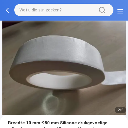
2/2
Breedte 10 mm-980 mm Silicone drukgevoelige