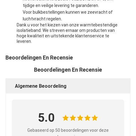
tijdige en veilige levering te garanderen.
Voor bulkbestellingen kunnen we zeevracht of
luchtvracht regelen.
Dank u voor het kiezen van onze warmtebestendige
isolatieband. We streven ernaar om producten van
hoge kwaliteit en uitstekende klantenservice te
leveren.
Beoordelingen En Recensie
Beoordelingen En Recensie
Algemene Beoordeling
5.0
Gebaseerd op 50 beoordelingen voor deze