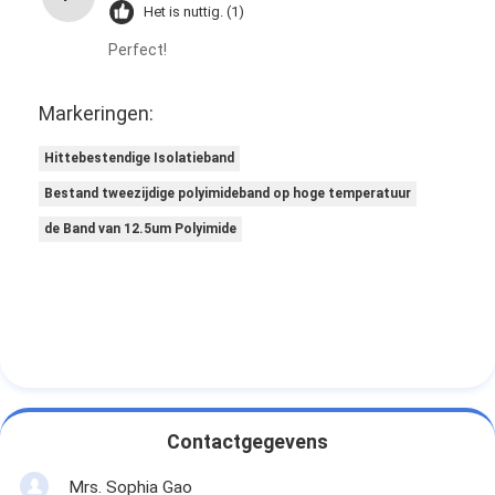
Het is nuttig. (1)
Perfect!
Markeringen:
Hittebestendige Isolatieband
Bestand tweezijdige polyimideband op hoge temperatuur
de Band van 12.5um Polyimide
Contactgegevens
Mrs. Sophia Gao