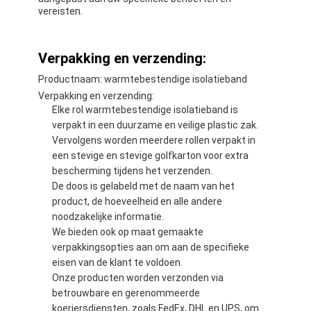
vereisten.
Verpakking en verzending:
Productnaam: warmtebestendige isolatieband
Verpakking en verzending:
Elke rol warmtebestendige isolatieband is
verpakt in een duurzame en veilige plastic zak.
Vervolgens worden meerdere rollen verpakt in
een stevige en stevige golfkarton voor extra
bescherming tijdens het verzenden.
De doos is gelabeld met de naam van het
product, de hoeveelheid en alle andere
noodzakelijke informatie.
We bieden ook op maat gemaakte
verpakkingsopties aan om aan de specifieke
eisen van de klant te voldoen.
Onze producten worden verzonden via
betrouwbare en gerenommeerde
koeriersdiensten, zoals FedEx, DHL en UPS, om