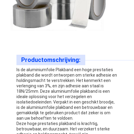
Productomschrijving:
Is de aluminiumfolie Plakband een hoge prestaties
plakband die wordt ontworpen om sterke adhesie en
holdingsmacht te verstrekken. Het kenmerkt een
verlenging van 3%, en zijn adhesie aan staal is
18N/25mm. Deze aluminiumfolie plakband is een
ideale oplossing voor het verzegelen en
isolatiedoeleinden. Verpakt in een geschikt broodje,
is de aluminiumfolie plakband een betrouwbaar en
gemakkelijk te gebruiken product dat zeker is om
aan uw behoeften te voldoen.
Deze hoge prestaties plakband is krachtig,
betrouwbaar, en duurzaam. Het verzekert sterke