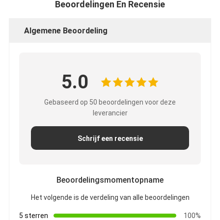
Beoordelingen En Recensie
Algemene Beoordeling
5.0
Gebaseerd op 50 beoordelingen voor deze
leverancier
Schrijf een recensie
Beoordelingsmomentopname
Het volgende is de verdeling van alle beoordelingen
5 sterren
100%