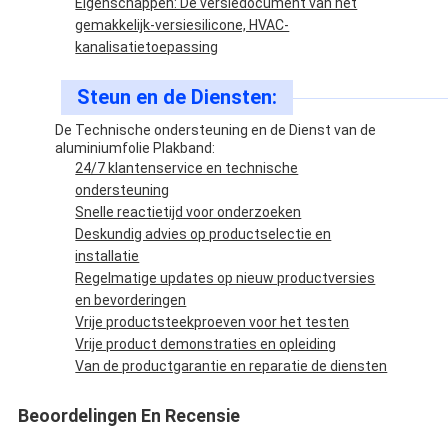
Eigenschappen: De versiedocument van het
gemakkelijk-versiesilicone, HVAC-
kanalisatietoepassing
Steun en de Diensten:
De Technische ondersteuning en de Dienst van de
aluminiumfolie Plakband:
24/7 klantenservice en technische
ondersteuning
Snelle reactietijd voor onderzoeken
Deskundig advies op productselectie en
installatie
Regelmatige updates op nieuw productversies
en bevorderingen
Vrije productsteekproeven voor het testen
Vrije product demonstraties en opleiding
Van de productgarantie en reparatie de diensten
Beoordelingen En Recensie