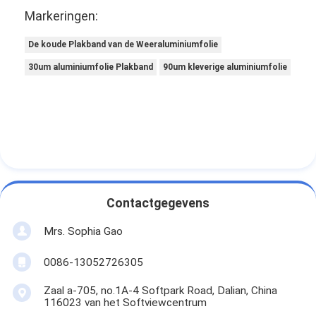
Markeringen:
De koude Plakband van de Weeraluminiumfolie
30um aluminiumfolie Plakband
90um kleverige aluminiumfolie
Contactgegevens
Mrs. Sophia Gao
0086-13052726305
Zaal a-705, no.1A-4 Softpark Road, Dalian, China
116023 van het Softviewcentrum