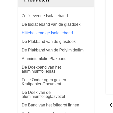
Zelfklevende Isolatieband
De Isolatieband van de glasdoek
Hittebestendige Isolatieband
De Plakband van de glasdoek
De Plakband van de Polyimidefilm
Aluminiumfolie Plakband
De Doekband van het
aluminiumfolieglas
Folie Onder ogen gezien
Kraftpapier-Document
De Doek van de
aluminiumfolieglasvezel
De Band van het foliegrof linnen