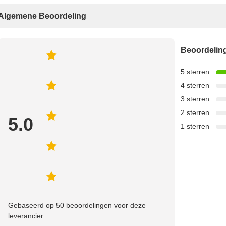
Algemene Beoordeling
Beoordeli
5 sterren
4 sterren
3 sterren
2 sterren
5.0
1 sterren
Gebaseerd op 50 beoordelingen voor deze
leverancier