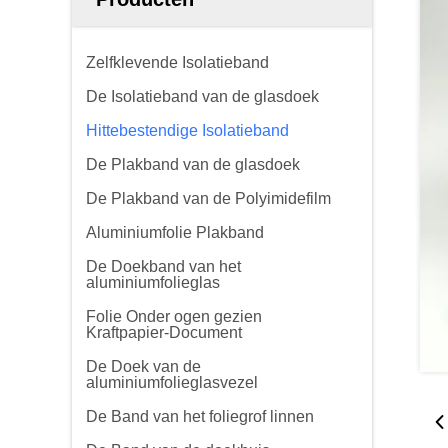
Zelfklevende Isolatieband
De Isolatieband van de glasdoek
Hittebestendige Isolatieband
De Plakband van de glasdoek
De Plakband van de Polyimidefilm
Aluminiumfolie Plakband
De Doekband van het
aluminiumfolieglas
Folie Onder ogen gezien
Kraftpapier-Document
De Doek van de
aluminiumfolieglasvezel
De Band van het foliegrof linnen