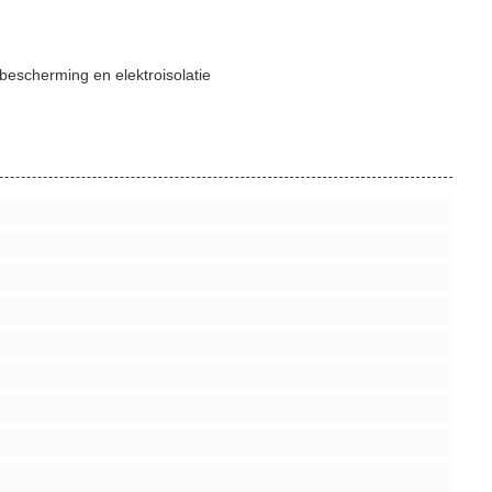
sbescherming en elektroisolatie