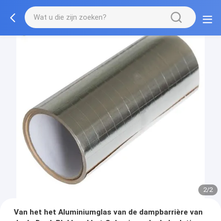
2/2
Van het het Aluminiumglas van de dampbarrière van