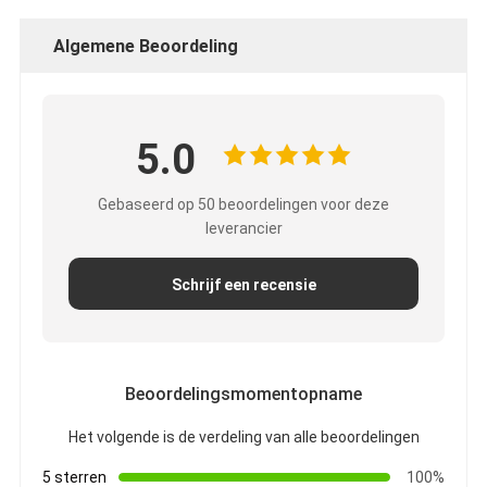
Algemene Beoordeling
5.0
Gebaseerd op 50 beoordelingen voor deze
leverancier
Schrijf een recensie
Beoordelingsmomentopname
Het volgende is de verdeling van alle beoordelingen
5 sterren
100%