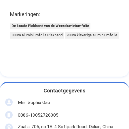
Markeringen:
De koude Plakband van de Weeraluminiumfolie
30um aluminiumfolie Plakband
90um kleverige aluminiumfolie
Contactgegevens
Mrs. Sophia Gao
0086-13052726305
Zaal a-705, no.1A-4 Softpark Road, Dalian, China