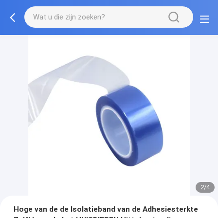
2/4
Hoge van de de Isolatieband van de Adhesiesterkte