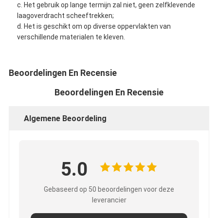
c. Het gebruik op lange termijn zal niet, geen zelfklevende
laagoverdracht scheeftrekken;
d. Het is geschikt om op diverse oppervlakten van
verschillende materialen te kleven.
Beoordelingen En Recensie
Beoordelingen En Recensie
Algemene Beoordeling
Huis
5.0
Producten
Gebaseerd op 50 beoordelingen voor deze
leverancier
Ongeveer ons