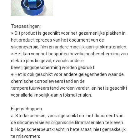
Toepassingen:
※ Dit product is geschikt voor het gezamenlijke plakken in
het productieproces van het document van de
siliconeversie, film en andere moeilijk-aan-stokmaterialen.
※ Het kan voor het bespuiten beveiligingsbescherming van
elektro plastic geval, evenals andere
beveiligingsbescherming worden gebruikt.
※ Het is ook geschikt voor andere gelegenheden waar de
chemische corrosieweerstand en de
temperatuurweerstand worden vereist, en het is geschikt
voor allerlei moeilijk-aan-stokmaterialen.
Eigenschappen:
a. Sterke adhesie, vooral geschikt om het document van
de siliconeversie en organische filmmaterialen te kleven.
b. Hoge scheerbeurtkracht in hete staat, niet gemakkelijk
te misvormen;