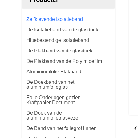
Zelfklevende Isolatieband
De Isolatieband van de glasdoek
Hittebestendige Isolatieband
De Plakband van de glasdoek
De Plakband van de Polyimidefilm
Aluminiumfolie Plakband
De Doekband van het
aluminiumfolieglas
Folie Onder ogen gezien
Kraftpapier-Document
De Doek van de
aluminiumfolieglasvezel
De Band van het foliegrof linnen