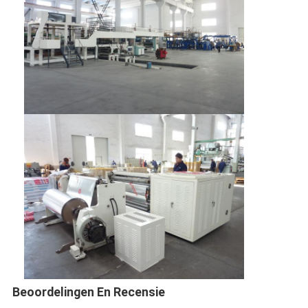
Beoordelingen En Recensie