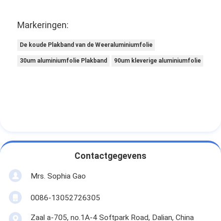
Markeringen:
De koude Plakband van de Weeraluminiumfolie
30um aluminiumfolie Plakband
90um kleverige aluminiumfolie
Contactgegevens
Mrs. Sophia Gao
0086-13052726305
Zaal a-705, no.1A-4 Softpark Road, Dalian, China