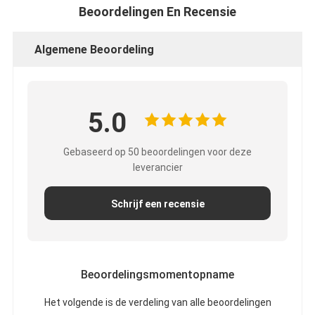
Beoordelingen En Recensie
Algemene Beoordeling
5.0
Gebaseerd op 50 beoordelingen voor deze
leverancier
Schrijf een recensie
Beoordelingsmomentopname
Het volgende is de verdeling van alle beoordelingen