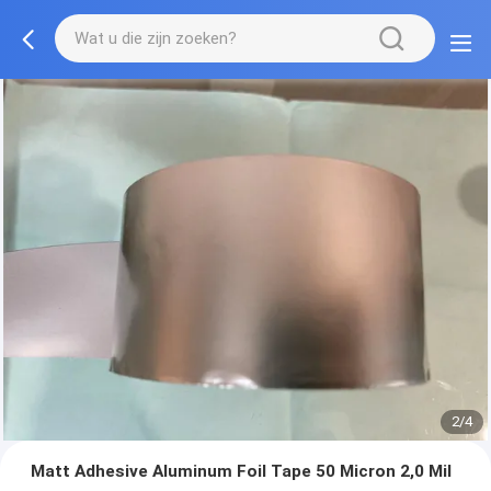
2/4
Matt Adhesive Aluminum Foil Tape 50 Micron 2,0 Mil