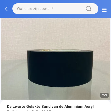
2/3
De zwarte Gelakte Band van de Aluminium Acryl