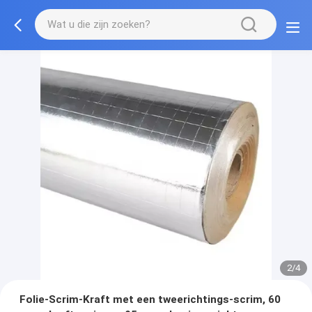
2/4
Folie-Scrim-Kraft met een tweerichtings-scrim, 60