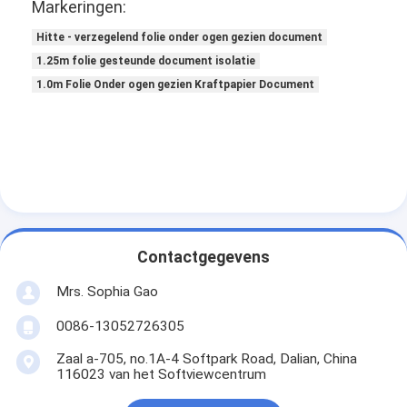
Markeringen:
Hitte - verzegelend folie onder ogen gezien document
1.25m folie gesteunde document isolatie
1.0m Folie Onder ogen gezien Kraftpapier Document
Contactgegevens
Mrs. Sophia Gao
0086-13052726305
Zaal a-705, no.1A-4 Softpark Road, Dalian, China
116023 van het Softviewcentrum