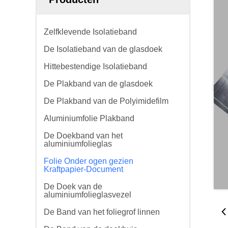
Zelfklevende Isolatieband
De Isolatieband van de glasdoek
Hittebestendige Isolatieband
De Plakband van de glasdoek
De Plakband van de Polyimidefilm
Aluminiumfolie Plakband
De Doekband van het
aluminiumfolieglas
Folie Onder ogen gezien
Kraftpapier-Document
De Doek van de
aluminiumfolieglasvezel
De Band van het foliegrof linnen