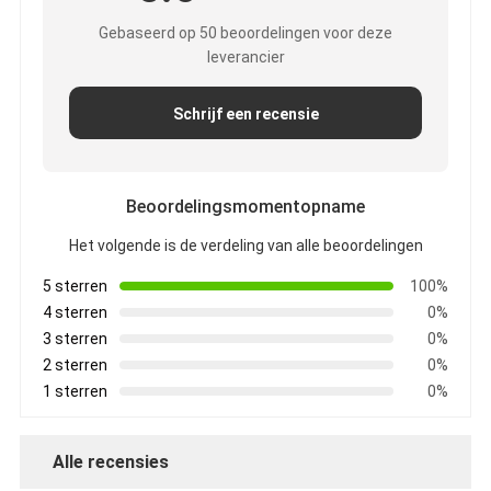
Gebaseerd op 50 beoordelingen voor deze
leverancier
Schrijf een recensie
Beoordelingsmomentopname
Het volgende is de verdeling van alle beoordelingen
5 sterren
100%
4 sterren
0%
3 sterren
0%
2 sterren
0%
1 sterren
0%
Alle recensies