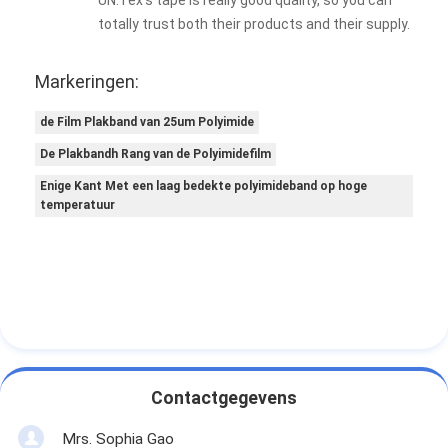
totally trust both their products and their supply.
Markeringen:
de Film Plakband van 25um Polyimide
De Plakbandh Rang van de Polyimidefilm
Enige Kant Met een laag bedekte polyimideband op hoge
temperatuur
Contactgegevens
Mrs. Sophia Gao