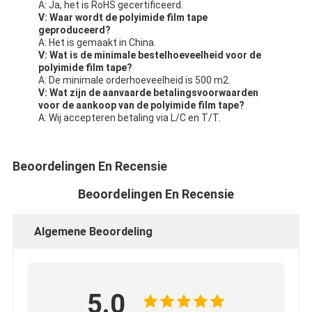
A: Ja, het is RoHS gecertificeerd.
V: Waar wordt de polyimide film tape
geproduceerd?
A: Het is gemaakt in China.
V: Wat is de minimale bestelhoeveelheid voor de
polyimide film tape?
A: De minimale orderhoeveelheid is 500 m2.
V: Wat zijn de aanvaarde betalingsvoorwaarden
voor de aankoop van de polyimide film tape?
A: Wij accepteren betaling via L/C en T/T.
Beoordelingen En Recensie
Beoordelingen En Recensie
Algemene Beoordeling
5.0