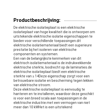
Productbeschrijving:
De elektrische isolatieplaat is een elektrische
isolatieplaat van hoge kwaliteit die is ontworpen om
uitstekende elektrische isolatie eigenschappen te
bieden voor verschillende toepassingen.dit
elektrische isolatiemateriaal biedt een superieure
prestatie bij het isoleren van elektrische
componenten en systemen.
Een van de belangrijkste kenmerken van dit
elektrisch isolatiemateriaal is de indrukwekkende
elektrische sterkte, loodrecht op de lamina­ties.de
elektrische isolatieplaat biedt een elektrische
sterkte van ≥ 14Deze eigenschap zorgt voor een
betrouwbare isolatie en bescherming tegen lekken
van elektrische stroom.
Deze elektrische isolatieplaat is eenvoudig te
hanteren en te installeren, waardoor deze geschikt
is voor een breed scala aan toepassingen in de
elektrische industrie.met een vermogen van niet
meer dan 10 kWHet is een uitstekend