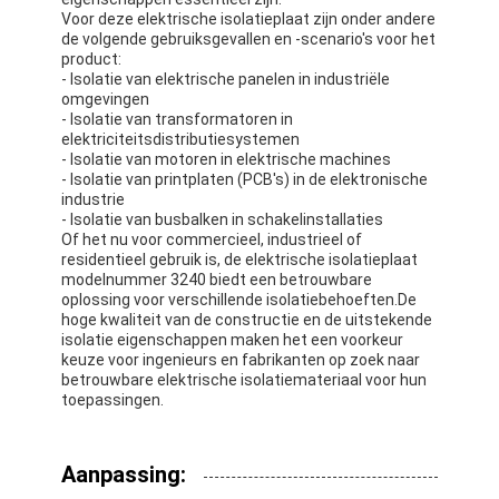
Voor deze elektrische isolatieplaat zijn onder andere
de volgende gebruiksgevallen en -scenario's voor het
product:
- Isolatie van elektrische panelen in industriële
omgevingen
- Isolatie van transformatoren in
elektriciteitsdistributiesystemen
- Isolatie van motoren in elektrische machines
- Isolatie van printplaten (PCB's) in de elektronische
industrie
- Isolatie van busbalken in schakelinstallaties
Of het nu voor commercieel, industrieel of
residentieel gebruik is, de elektrische isolatieplaat
modelnummer 3240 biedt een betrouwbare
oplossing voor verschillende isolatiebehoeften.De
hoge kwaliteit van de constructie en de uitstekende
isolatie eigenschappen maken het een voorkeur
keuze voor ingenieurs en fabrikanten op zoek naar
betrouwbare elektrische isolatiemateriaal voor hun
toepassingen.
Aanpassing: