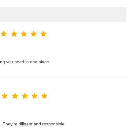
ing you need in one place.
They're diligent and responsible.