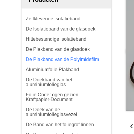
Zelfklevende Isolatieband
De Isolatieband van de glasdoek
Hittebestendige Isolatieband
De Plakband van de glasdoek
De Plakband van de Polyimidefilm
Aluminiumfolie Plakband
De Doekband van het
aluminiumfolieglas
Folie Onder ogen gezien
Kraftpapier-Document
De Doek van de
aluminiumfolieglasvezel
De Band van het foliegrof linnen