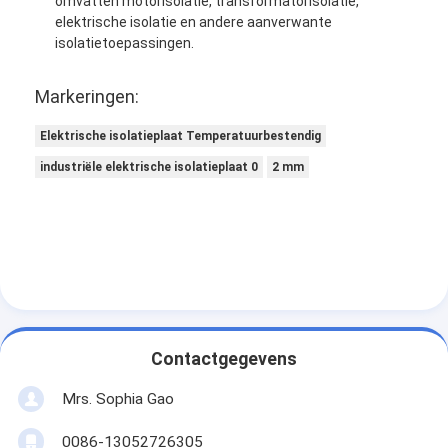
omvatten motorisolatie, transformatorisolatie,
elektrische isolatie en andere aanverwante
isolatietoepassingen.
Markeringen:
Elektrische isolatieplaat Temperatuurbestendig
industriële elektrische isolatieplaat 0
2 mm
Contactgegevens
Mrs. Sophia Gao
0086-13052726305