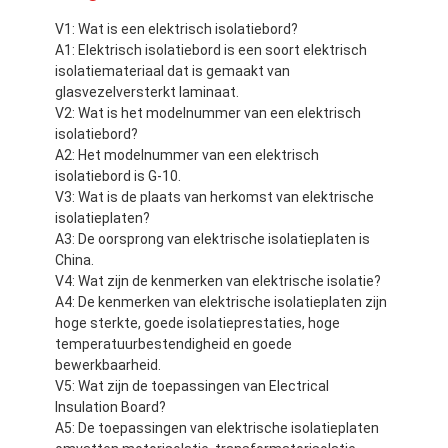
V1: Wat is een elektrisch isolatiebord?
A1: Elektrisch isolatiebord is een soort elektrisch
isolatiemateriaal dat is gemaakt van
glasvezelversterkt laminaat.
V2: Wat is het modelnummer van een elektrisch
isolatiebord?
A2: Het modelnummer van een elektrisch
isolatiebord is G-10.
V3: Wat is de plaats van herkomst van elektrische
isolatieplaten?
A3: De oorsprong van elektrische isolatieplaten is
China.
V4: Wat zijn de kenmerken van elektrische isolatie?
A4: De kenmerken van elektrische isolatieplaten zijn
hoge sterkte, goede isolatieprestaties, hoge
temperatuurbestendigheid en goede
bewerkbaarheid.
V5: Wat zijn de toepassingen van Electrical
Insulation Board?
A5: De toepassingen van elektrische isolatieplaten