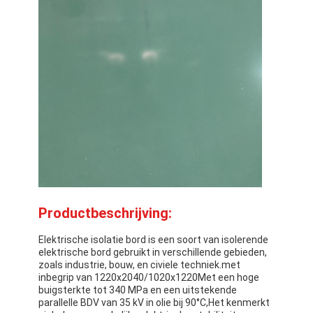
Productbeschrijving:
Elektrische isolatie bord is een soort van isolerende
elektrische bord gebruikt in verschillende gebieden,
zoals industrie, bouw, en civiele techniek.met
inbegrip van 1220x2040/1020x1220Met een hoge
buigsterkte tot 340 MPa en een uitstekende
parallelle BDV van 35 kV in olie bij 90°C,Het kenmerkt