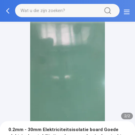
2/2
0.2mm - 30mm Elektriciteitsisolatie board Goede