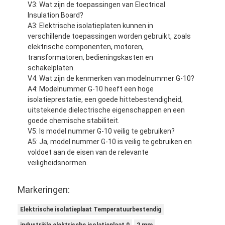
V3: Wat zijn de toepassingen van Electrical
Insulation Board?
A3: Elektrische isolatieplaten kunnen in
verschillende toepassingen worden gebruikt, zoals
elektrische componenten, motoren,
transformatoren, bedieningskasten en
schakelplaten.
V4: Wat zijn de kenmerken van modelnummer G-10?
A4: Modelnummer G-10 heeft een hoge
isolatieprestatie, een goede hittebestendigheid,
uitstekende dielectrische eigenschappen en een
goede chemische stabiliteit.
V5: Is model nummer G-10 veilig te gebruiken?
A5: Ja, model nummer G-10 is veilig te gebruiken en
voldoet aan de eisen van de relevante
veiligheidsnormen.
Markeringen:
Elektrische isolatieplaat Temperatuurbestendig