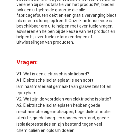
verlenen bij de installatie van het productWij bieden
ook een uitgebreide garantie die alle
fabricagefouten dekt en een gratis vervanging biedt
als er een storing optreedt.Onze klantenservice is
beschikbaar om u te helpen met eventuele vragen,
adviseren en helpen bij de keuze van het product en
helpen bij eventuele retourzendingen of
uitwisselingen van producten.
Vragen:
V1: Wat is een elektrisch isolatiebord?
A1: Elektrische isolatieplaat is een soort
laminaatmateriaal gemaakt van glasvezelstof en
epoxyhars.
V2: Wat zijn de voordelen van elektrische isolatie?
A2: Elektrische isolatieplaten hebben goede
mechanische eigenschappen, hoge dielectrische
sterkte, goede boog- en spoorweerstand, goede
isolatieprestaties en zijn bestand tegen veel
chemicaliën en oplosmiddelen.