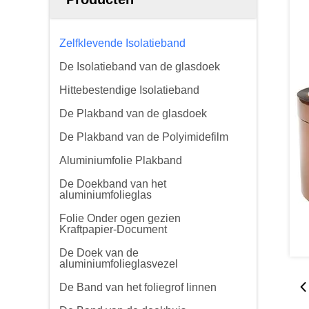
Zelfklevende Isolatieband
De Isolatieband van de glasdoek
Hittebestendige Isolatieband
De Plakband van de glasdoek
De Plakband van de Polyimidefilm
Aluminiumfolie Plakband
De Doekband van het
aluminiumfolieglas
Folie Onder ogen gezien
Kraftpapier-Document
De Doek van de
aluminiumfolieglasvezel
De Band van het foliegrof linnen