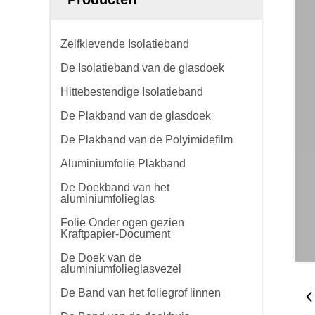
Zelfklevende Isolatieband
De Isolatieband van de glasdoek
Hittebestendige Isolatieband
De Plakband van de glasdoek
De Plakband van de Polyimidefilm
Aluminiumfolie Plakband
De Doekband van het
aluminiumfolieglas
Folie Onder ogen gezien
Kraftpapier-Document
De Doek van de
aluminiumfolieglasvezel
De Band van het foliegrof linnen