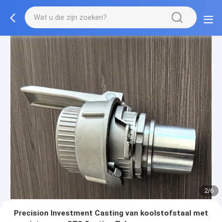
2/6
Precision Investment Casting van koolstofstaal met