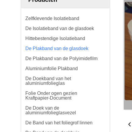
Zelfklevende Isolatieband
De Isolatieband van de glasdoek
Hittebestendige Isolatieband
De Plakband van de glasdoek
De Plakband van de Polyimidefilm
Aluminiumfolie Plakband
De Doekband van het
aluminiumfolieglas
Folie Onder ogen gezien
Kraftpapier-Document
De Doek van de
aluminiumfolieglasvezel
De Band van het foliegrof linnen