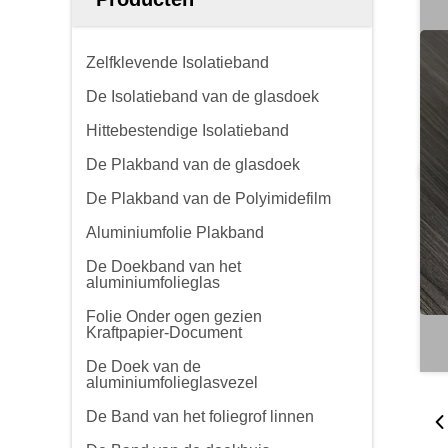
Zelfklevende Isolatieband
De Isolatieband van de glasdoek
Hittebestendige Isolatieband
De Plakband van de glasdoek
De Plakband van de Polyimidefilm
Aluminiumfolie Plakband
De Doekband van het
aluminiumfolieglas
Folie Onder ogen gezien
Kraftpapier-Document
De Doek van de
aluminiumfolieglasvezel
De Band van het foliegrof linnen