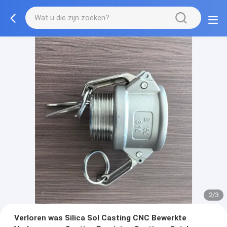
2/3
Verloren was Silica Sol Casting CNC Bewerkte