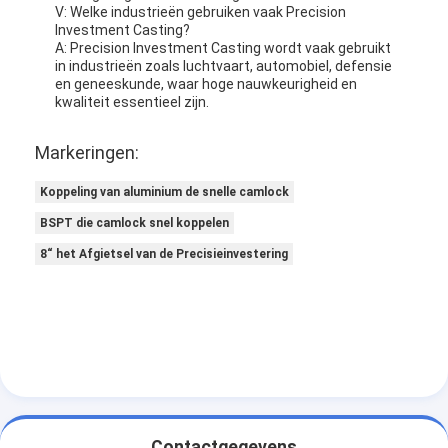
V: Welke industrieën gebruiken vaak Precision
Investment Casting?
A: Precision Investment Casting wordt vaak gebruikt
in industrieën zoals luchtvaart, automobiel, defensie
en geneeskunde, waar hoge nauwkeurigheid en
kwaliteit essentieel zijn.
Markeringen:
Koppeling van aluminium de snelle camlock
BSPT die camlock snel koppelen
8“ het Afgietsel van de Precisieinvestering
Contactgegevens