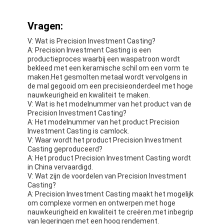
Vragen:
V: Wat is Precision Investment Casting?
A: Precision Investment Casting is een
productieproces waarbij een waspatroon wordt
bekleed met een keramische schil om een vorm te
maken.Het gesmolten metaal wordt vervolgens in
de mal gegooid om een precisieonderdeel met hoge
nauwkeurigheid en kwaliteit te maken.
V: Wat is het modelnummer van het product van de
Precision Investment Casting?
A: Het modelnummer van het product Precision
Investment Casting is camlock.
V: Waar wordt het product Precision Investment
Casting geproduceerd?
A: Het product Precision Investment Casting wordt
in China vervaardigd.
V: Wat zijn de voordelen van Precision Investment
Casting?
A: Precision Investment Casting maakt het mogelijk
om complexe vormen en ontwerpen met hoge
nauwkeurigheid en kwaliteit te creëren.met inbegrip
van legeringen met een hoog rendement.