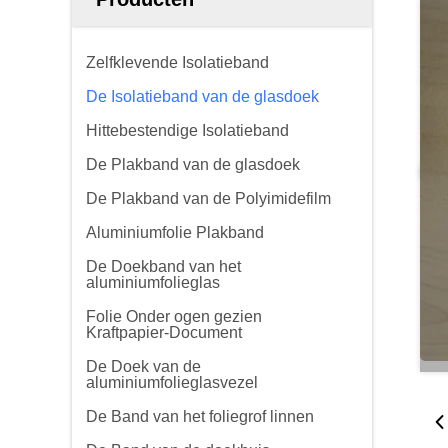
Zelfklevende Isolatieband
De Isolatieband van de glasdoek
Hittebestendige Isolatieband
De Plakband van de glasdoek
De Plakband van de Polyimidefilm
Aluminiumfolie Plakband
De Doekband van het
aluminiumfolieglas
Folie Onder ogen gezien
Kraftpapier-Document
De Doek van de
aluminiumfolieglasvezel
De Band van het foliegrof linnen