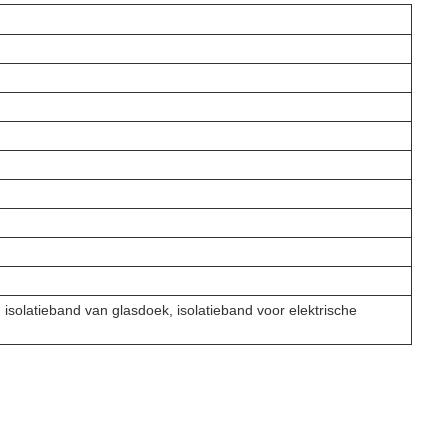
 isolatieband van glasdoek, isolatieband voor elektrische