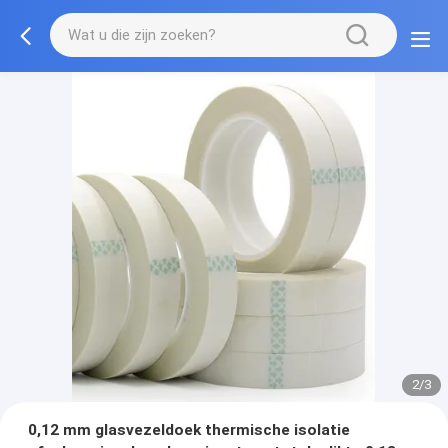
2/3
0,12 mm glasvezeldoek thermische isolatie