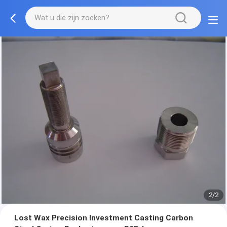
2/2
Lost Wax Precision Investment Casting Carbon