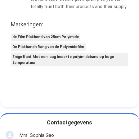
totally trust both their products and their supply.
Markeringen:
de Film Plakband van 25um Polyimide
De Plakbandh Rang van de Polyimidefilm
Enige Kant Met een laag bedekte polyimideband op hoge
temperatuur
Contactgegevens
Mrs. Sophia Gao