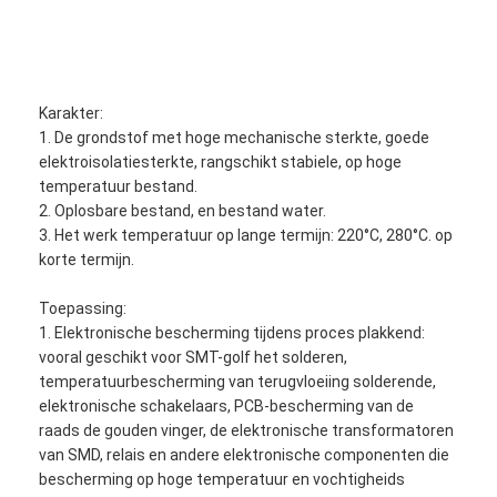
Karakter:
1. De grondstof met hoge mechanische sterkte, goede
elektroisolatiesterkte, rangschikt stabiele, op hoge
temperatuur bestand.
2. Oplosbare bestand, en bestand water.
3. Het werk temperatuur op lange termijn: 220°C, 280°C. op
korte termijn.
Toepassing:
1. Elektronische bescherming tijdens proces plakkend:
vooral geschikt voor SMT-golf het solderen,
temperatuurbescherming van terugvloeiing solderende,
elektronische schakelaars, PCB-bescherming van de
raads de gouden vinger, de elektronische transformatoren
van SMD, relais en andere elektronische componenten die
bescherming op hoge temperatuur en vochtigheids