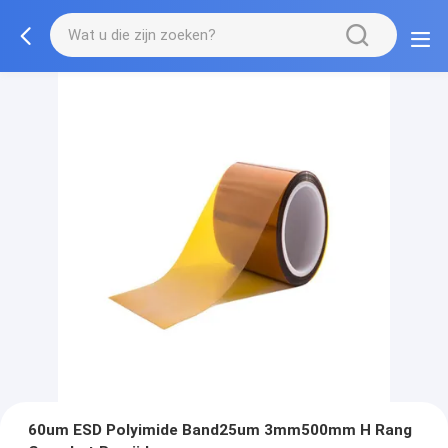
60um ESD Polyimide Band25um 3mm500mm H Rang