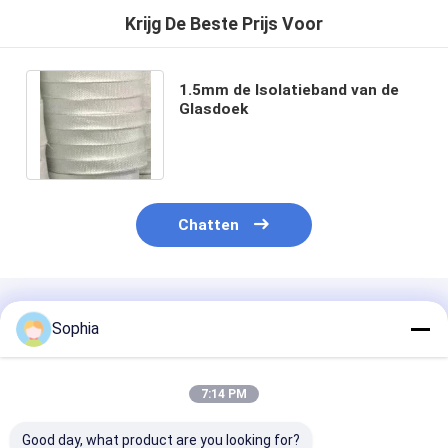
Krijg De Beste Prijs Voor
1.5mm de Isolatieband van de
Glasdoek
Chatten
Geadviseerde Producten
Sophia
7:14 PM
Good day, what product are you looking for?