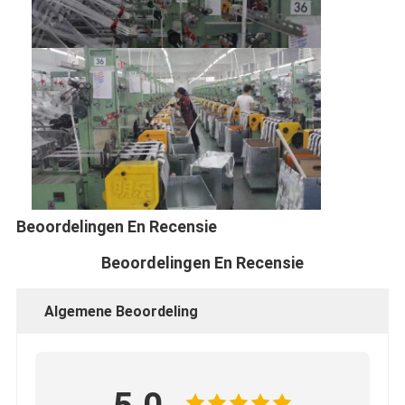
Beoordelingen En Recensie
Beoordelingen En Recensie
Algemene Beoordeling