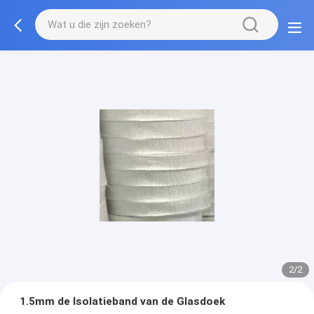
2/2
1.5mm de Isolatieband van de Glasdoek