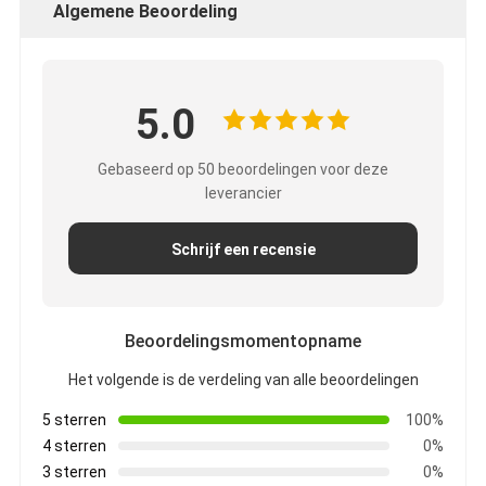
Algemene Beoordeling
5.0
Gebaseerd op 50 beoordelingen voor deze
leverancier
Schrijf een recensie
Beoordelingsmomentopname
Het volgende is de verdeling van alle beoordelingen
5 sterren
100%
4 sterren
0%
3 sterren
0%