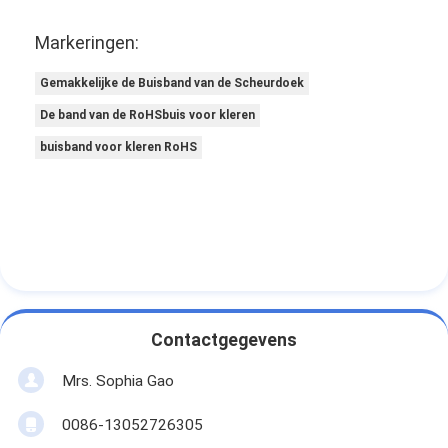
Markeringen:
Gemakkelijke de Buisband van de Scheurdoek
De band van de RoHSbuis voor kleren
buisband voor kleren RoHS
Contactgegevens
Mrs. Sophia Gao
0086-13052726305