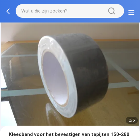
2/5
Kleedband voor het bevestigen van tapijten 150-280