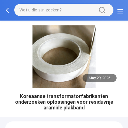
May 29, 2026
Koreaanse transformatorfabrikanten
onderzoeken oplossingen voor residuvrije
aramide plakband