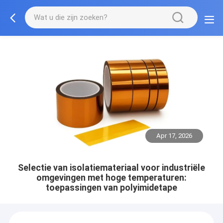
Apr 17, 2026
Selectie van isolatiemateriaal voor industriële
omgevingen met hoge temperaturen:
toepassingen van polyimidetape