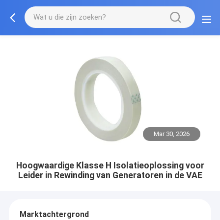
Mar 30, 2026
Hoogwaardige Klasse H Isolatieoplossing voor
Leider in Rewinding van Generatoren in de VAE
Marktachtergrond